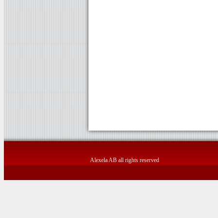
Alexela AB all rights reserved