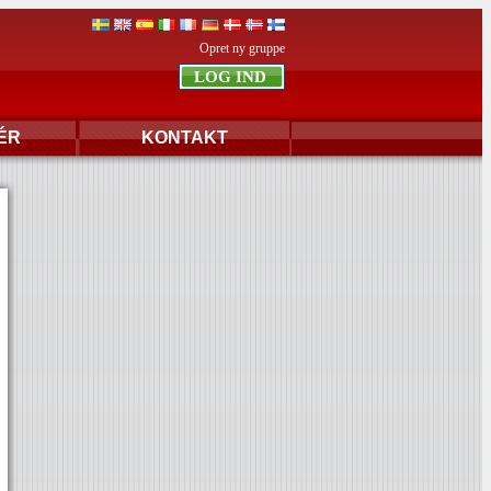
Opret ny gruppe
ÉR
KONTAKT