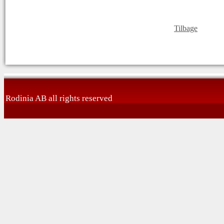
Tilbage
Rodinia AB all rights reserved