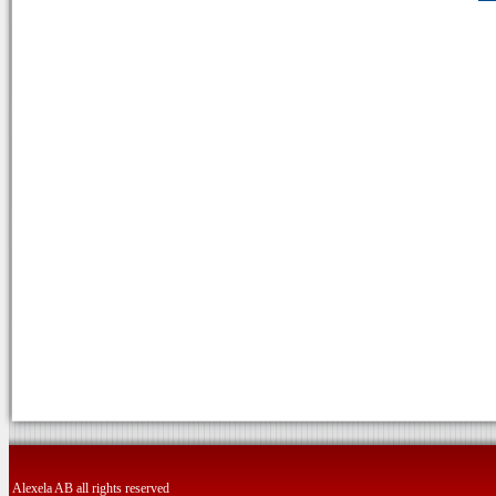
Alexela AB all rights reserved