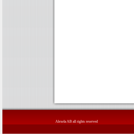
Alexela AB all rights reserved