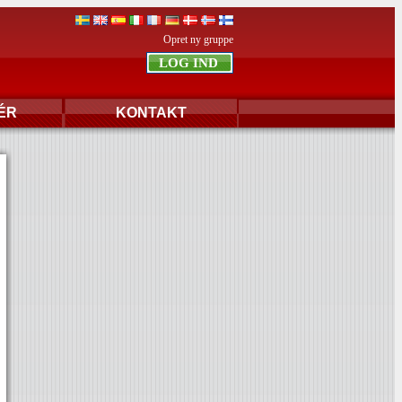
Opret ny gruppe
ÉR
KONTAKT