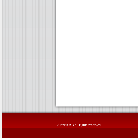
Alexela AB all rights reserved