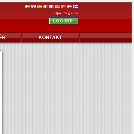
Opret ny gruppe
ÉR
KONTAKT