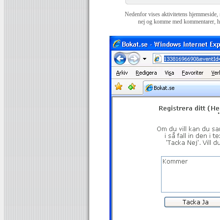
Nedenfor vises aktivitetens hjemmeside, s
nej og komme med kommentarer, hvis