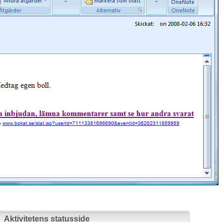
Aktivitetens statusside