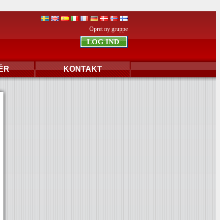
Opret ny gruppe
ÉR
KONTAKT