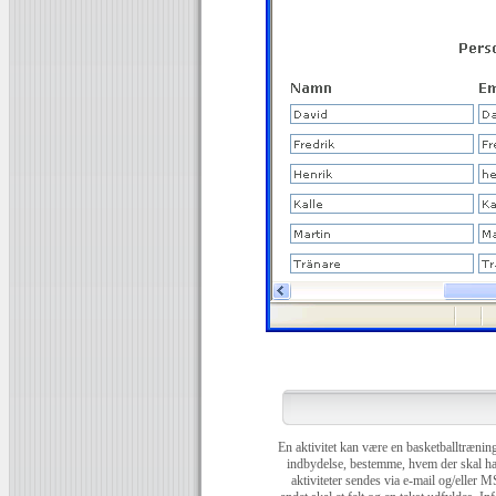
En aktivitet kan være en basketballtræning,
indbydelse, bestemme, hvem der skal hav
aktiviteter sendes via e-mail og/eller 