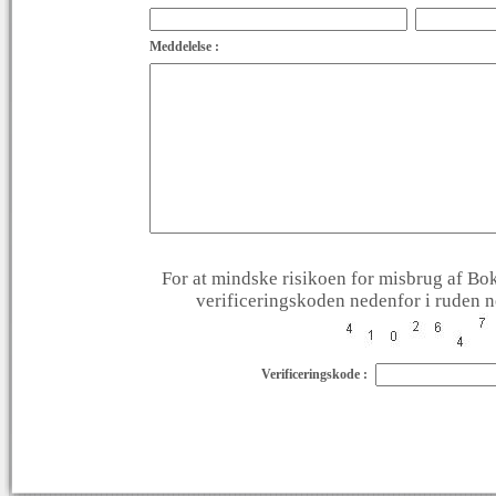
Meddelelse :
For at mindske risikoen for misbrug af Bok
verificeringskoden nedenfor i ruden ne
Verificeringskode :