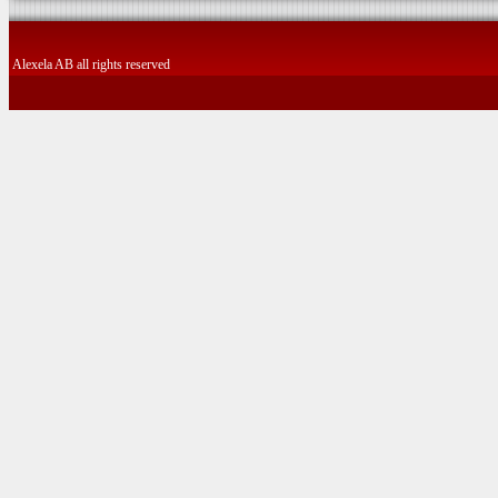
Alexela AB all rights reserved