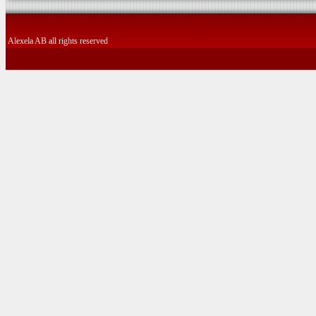
Alexela AB all rights reserved