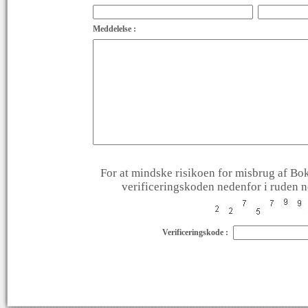
Meddelelse :
For at mindske risikoen for misbrug af Bok
verificeringskoden nedenfor i ruden ne
Verificeringskode :