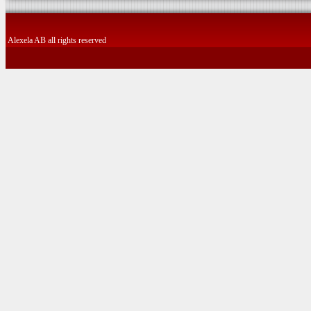
Alexela AB all rights reserved