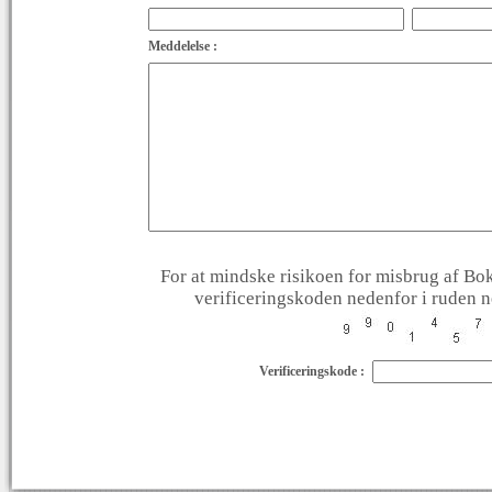
Meddelelse :
For at mindske risikoen for misbrug af Bok
verificeringskoden nedenfor i ruden ne
Verificeringskode :