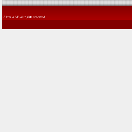
Alexela AB all rights reserved