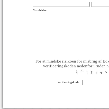
Meddelelse :
For at mindske risikoen for misbrug af Bok
verificeringskoden nedenfor i ruden ne
Verificeringskode :