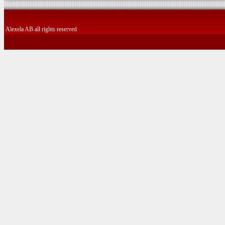
Alexela AB all rights reserved