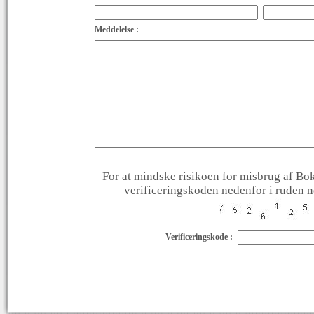
Meddelelse :
For at mindske risikoen for misbrug af Bok
verificeringskoden nedenfor i ruden ne
Verificeringskode :