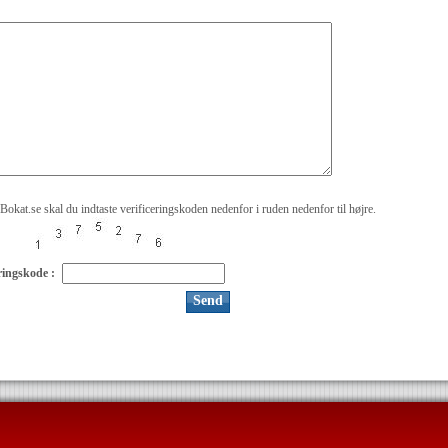
Bokat.se skal du indtaste verificeringskoden nedenfor i ruden nedenfor til højre.
ringskode :