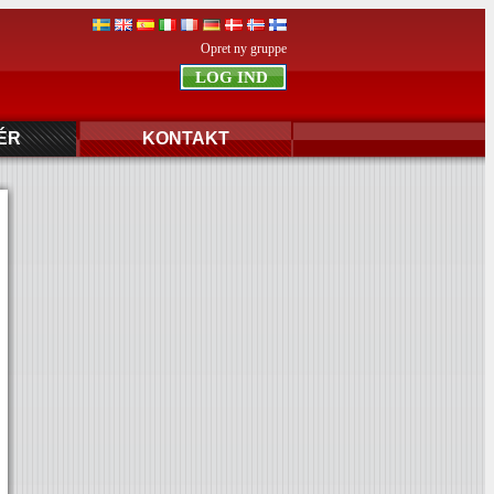
Opret ny gruppe
ÉR
KONTAKT