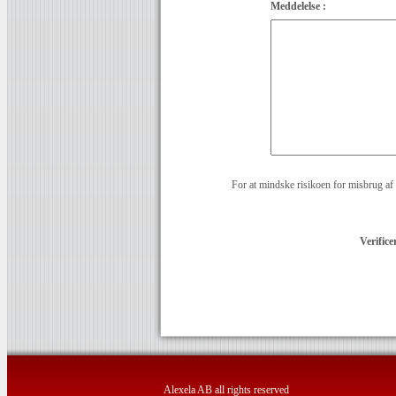
Meddelelse :
For at mindske risikoen for misbrug af 
Verifice
Alexela AB all rights reserved