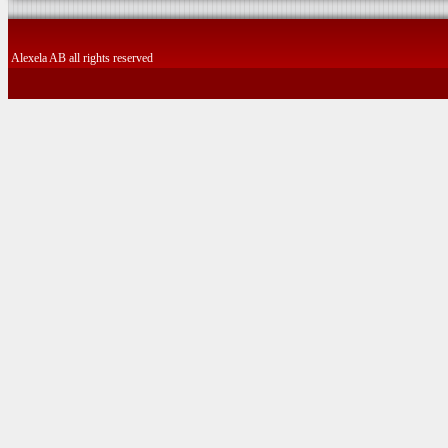
Alexela AB all rights reserved