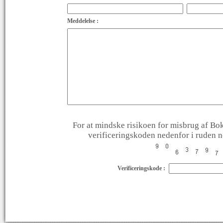
Meddelelse :
For at mindske risikoen for misbrug af Bok
verificeringskoden nedenfor i ruden ne
Verificeringskode :