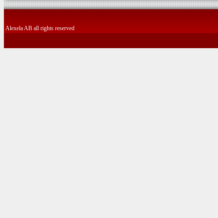
Alexela AB all rights reserved