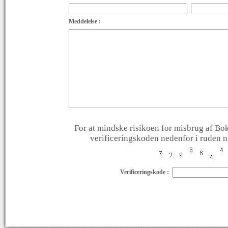
Meddelelse :
For at mindske risikoen for misbrug af Bok
verificeringskoden nedenfor i ruden ne
Verificeringskode :