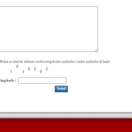
Bokat.se skal du indtaste verificeringskoden nedenfor i ruden nedenfor til højre.
ringskode :