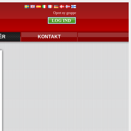
Opret ny gruppe
ÉR
KONTAKT