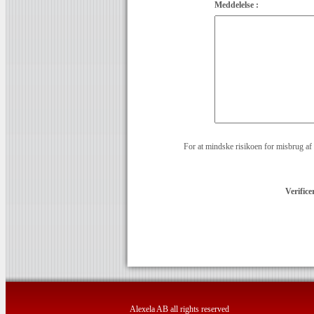
Meddelelse :
For at mindske risikoen for misbrug af 
Verifice
Alexela AB all rights reserved