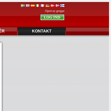
Opret ny gruppe
ÉR
KONTAKT